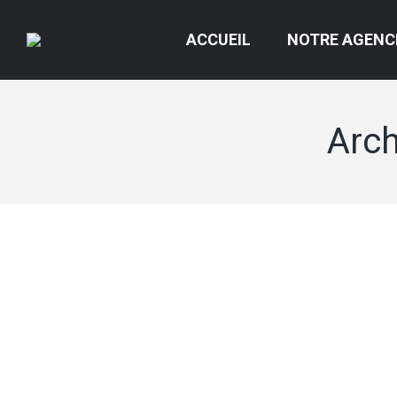
ACCUEIL
NOTRE AGENC
Arch