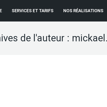
E
SERVICES ET TARIFS
NOS RÉALISATIONS
ives de l'auteur :
mickael