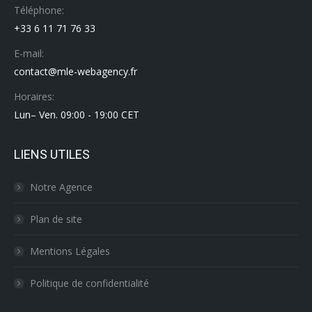
Téléphone:
+33 6 11 71 76 33
E-mail:
contact@mle-webagency.fr
Horaires:
Lun– Ven. 09:00 - 19:00 CET
LIENS UTILES
Notre Agence
Plan de site
Mentions Légales
Politique de confidentialité