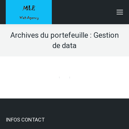
Archives du portefeuille :
Gestion
de data
INFOS CONTACT
Gestion de data