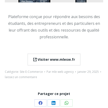
Plateforme conçue pour répondre aux besoins des
étudiants, des entrepreneurs et des particuliers en
leur offrant des outils et des ressources de qualité
professionnelle.
Visiter www.mlesw.fr
Catégorie:
Site E-Commerce
Par
mle web agency
janvier 29, 2025
laissez un commentaire
Partager ce projet
Partager
Partager
Partager