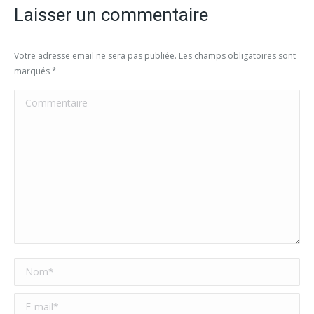
Laisser un commentaire
Votre adresse email ne sera pas publiée. Les champs obligatoires sont
marqués
*
Commentaire
Nom *
E-mail *