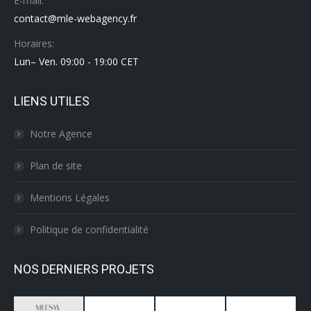
E-mail:
contact@mle-webagency.fr
Horaires:
Lun– Ven. 09:00 - 19:00 CET
LIENS UTILES
Notre Agence
Plan de site
Mentions Légales
Politique de confidentialité
NOS DERNIERS PROJETS