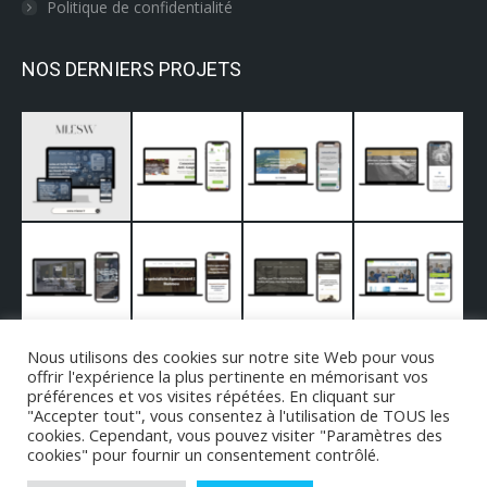
Politique de confidentialité
NOS DERNIERS PROJETS
Nous utilisons des cookies sur notre site Web pour vous
offrir l'expérience la plus pertinente en mémorisant vos
préférences et vos visites répétées. En cliquant sur
"Accepter tout", vous consentez à l'utilisation de TOUS les
cookies. Cependant, vous pouvez visiter "Paramètres des
cookies" pour fournir un consentement contrôlé.