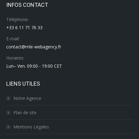
INFOS CONTACT
Téléphone:
+33 6 11 71 76 33
E-mail:
contact@mle-webagency.fr
Horaires:
Lun– Ven. 09:00 - 19:00 CET
LIENS UTILES
Notre Agence
Plan de site
Mentions Légales