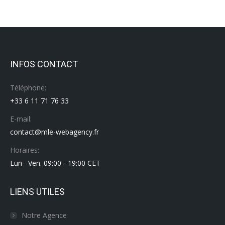
INFOS CONTACT
Téléphone:
+33 6 11 71 76 33
E-mail:
contact@mle-webagency.fr
Horaires:
Lun– Ven. 09:00 - 19:00 CET
LIENS UTILES
Notre Agence