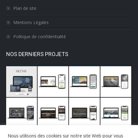
Plan de site
Mentions Légales
Politique de confidentialité
NOS DERNIERS PROJETS
Nous utilisons des cookies sur notre site Web pour vous