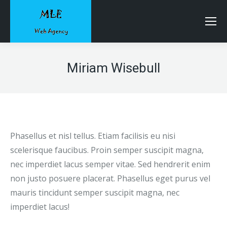
Miriam Wisebull
Phasellus et nisl tellus. Etiam facilisis eu nisi
scelerisque faucibus. Proin semper suscipit magna,
nec imperdiet lacus semper vitae. Sed hendrerit enim
non justo posuere placerat. Phasellus eget purus vel
mauris tincidunt semper suscipit magna, nec
imperdiet lacus!